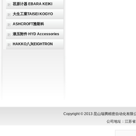
荏原计器 EBARA KEIKI
大生工業TAISEI KOGYO
ASHCROFT雅斯科
液压附件 HYD Accessories
HAKKO八兴EIGHTRON
Copyright © 2013 昆山瑞腾精密自动化
公司地址：江苏省