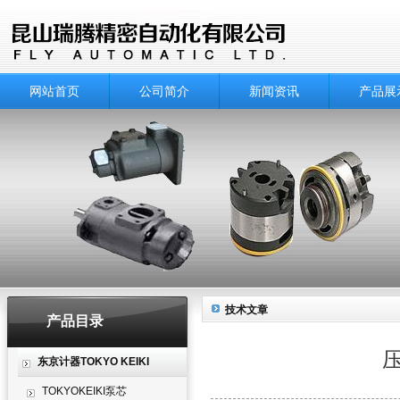
网站首页
公司简介
新闻资讯
产品展
技术文章
产品目录
东京计器TOKYO KEIKI
TOKYOKEIKI泵芯