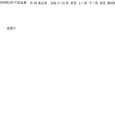
共 56 条记录，当前 1 / 10 页 首页 上一页
下一页
末页
跳转