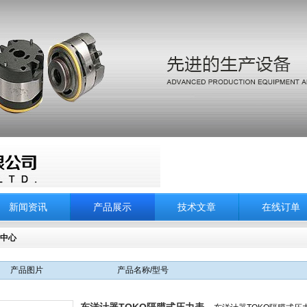
新闻资讯
产品展示
技术文章
在线订单
中心
产品图片
产品名称/型号