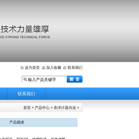
设为首页
加入收藏
联系我们
联系我们
首页
>
产品中心
>
东洋计器兴业
>
产品描述