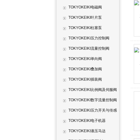
TOKYOKEIKI电磁阀
TOKYOKEIKI叶片泵
TOKYOKEIKI柱塞泵
TOKYOKEIKI压力控制阀
TOKYOKEIKI流量控制阀
TOKYOKEIKI单向阀
TOKYOKEIKI叠加阀
TOKYOKEIKI插装阀
TOKYOKEIKI比例阀及伺服阀
TOKYOKEIKI数字流量控制阀
TOKYOKEIKI压力开关与传感
器
TOKYOKEIKI电子机器
TOKYOKEIKI液压马达