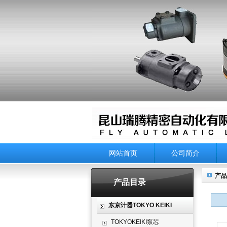
网站首页
公司简介
产品
产品目录
东京计器TOKYO KEIKI
TOKYOKEIKI泵芯