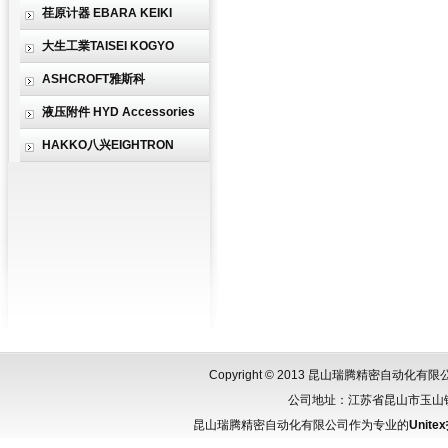
荏原计器 EBARA KEIKI
大生工業TAISEI KOGYO
ASHCROFT雅斯科
液压附件 HYD Accessories
HAKKO八兴EIGHTRON
Copyright © 2013 昆山瑞腾精密自动化
公司地址：江苏省昆山市玉山镇城北
昆山瑞腾精密自动化有限公司作为专业的
Unite