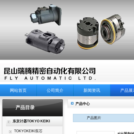
网站首页
公司简介
新闻资讯
产品展
产品中心
产品目录
产品图片
东京计器TOKYO KEIKI
TOKYOKEIKI泵芯