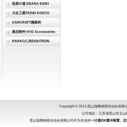
荏原计器 EBARA KEIKI
大生工業TAISEI KOGYO
ASHCROFT雅斯科
液压附件 HYD Accessories
HAKKO八兴EIGHTRON
Copyright © 2013 昆山瑞腾精密自动化
公司地址：江苏省昆山市玉山镇城北
昆山瑞腾精密自动化有限公司作为专业的
一计器DK缓冲装置、仪