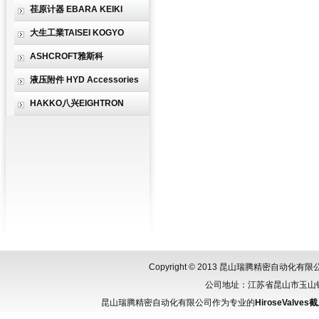
荏原计器 EBARA KEIKI
大生工業TAISEI KOGYO
ASHCROFT雅斯科
液压附件 HYD Accessories
HAKKO八兴EIGHTRON
Copyright © 2013 昆山瑞腾精密自动化
公司地址：江苏省昆山市玉山镇城北
昆山瑞腾精密自动化有限公司作为专业的
HiroseValve