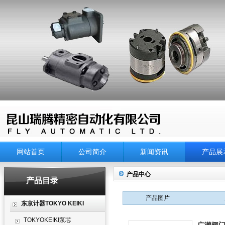
网站首页
公司简介
新闻资讯
产品展
产品中心
产品目录
产品图片
东京计器TOKYO KEIKI
TOKYOKEIKI泵芯