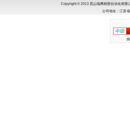
Copyright © 2013 昆山瑞腾精密自动化
公司地址：江苏省
推