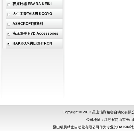
荏原计器 EBARA KEIKI
大生工業TAISEI KOGYO
ASHCROFT雅斯科
液压附件 HYD Accessories
HAKKO八兴EIGHTRON
Copyright © 2013 昆山瑞腾精密自动化
公司地址：江苏省昆山市玉山镇城北
昆山瑞腾精密自动化有限公司作为专业的
DAIKIN