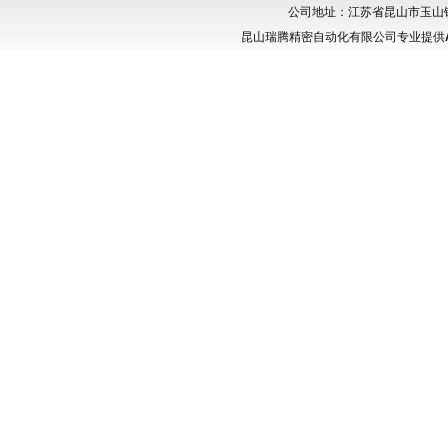
公司地址：江苏省昆山市玉山镇城北
昆山瑞腾精密自动化有限公司专业提供