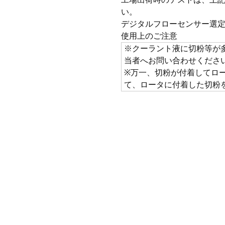
い。
デジタルフローセンサー選
使用上のご注意
※クーラント液に切粉等が
当者へお問い合わせくださ
※万一、切粉が付着してロ
て、ロータに付着した切粉