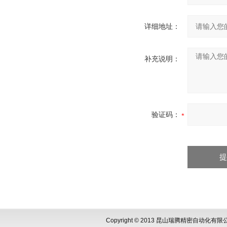
详细地址：
补充说明：
验证码：
Copyright © 2013 昆山瑞腾精密自动化