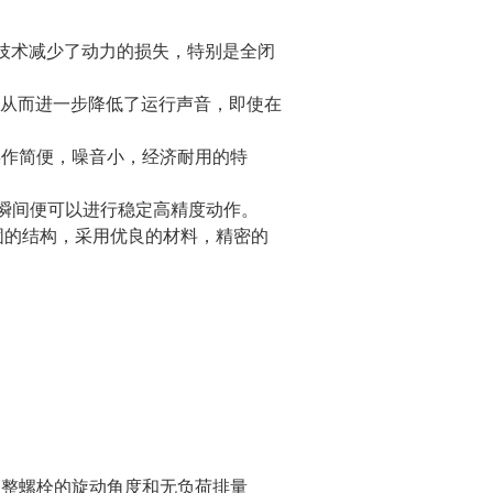
工技术减少了动力的损失，特别是全闭
，从而进一步降低了运行声音，即使在
操作简便，噪音小，经济耐用的特
，瞬间便可以进行稳定高精度动作。
固的结构，采用优良的材料，精密的
。
调整螺栓的旋动角度和无负荷排量