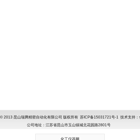
ght © 2013 昆山瑞腾精密自动化有限公司 版权所有
苏ICP备15031721号-1
技术支持：
公司地址：江苏省昆山市玉山镇城北花园路2801号
化工仪器网