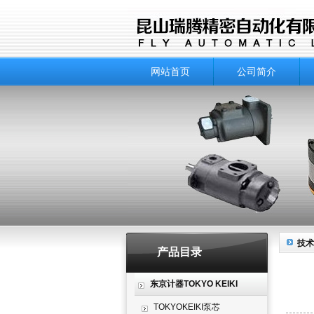
网站首页
公司简介
技术
产品目录
东京计器TOKYO KEIKI
TOKYOKEIKI泵芯