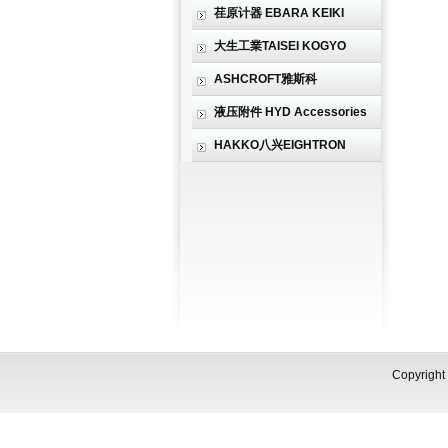
荏原计器 EBARA KEIKI
大生工業TAISEI KOGYO
ASHCROFT雅斯科
液压附件 HYD Accessories
HAKKO八兴EIGHTRON
Copyri