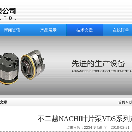
新闻资讯
产品展示
技术文章
在线订单
文章
首页
>
不二越NACHI叶片泵VDS系
点击次数：2234 更新时间：2018-02-21