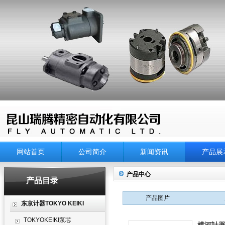
网站首页
公司简介
新闻资讯
产品展
产品中心
产品目录
产品图片
东京计器TOKYO KEIKI
TOKYOKEIKI泵芯