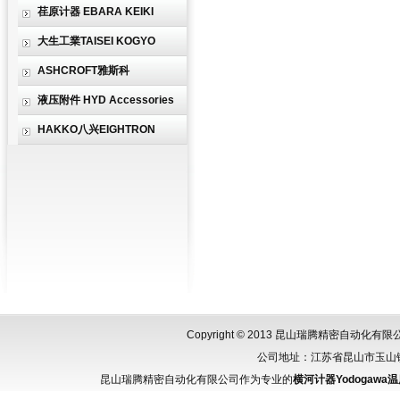
荏原计器 EBARA KEIKI
大生工業TAISEI KOGYO
ASHCROFT雅斯科
液压附件 HYD Accessories
HAKKO八兴EIGHTRON
Copyright © 2013 昆山瑞腾精密自动化
公司地址：江苏省昆山市玉山镇城北
昆山瑞腾精密自动化有限公司作为专业的
横河计器Yodogawa