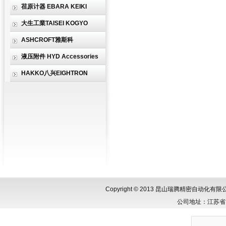
荏原计器 EBARA KEIKI
大生工業TAISEI KOGYO
ASHCROFT雅斯科
液压附件 HYD Accessories
HAKKO八兴EIGHTRON
Copyright © 2013 昆山瑞腾精密自动化
公司地址：江苏省