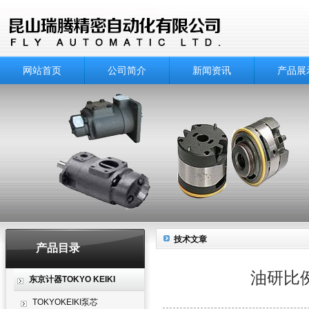
网站首页
公司简介
新闻资讯
产品展
技术文章
产品目录
油研比例电
东京计器TOKYO KEIKI
TOKYOKEIKI泵芯