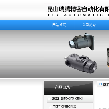
网站首页
公司简介
技术
产品目录
东京计器TOKYO KEIKI
TOKYOKEIKI泵芯