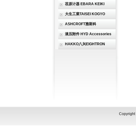
荏原计器 EBARA KEIKI
大生工業TAISEI KOGYO
ASHCROFT雅斯科
液压附件 HYD Accessories
HAKKO八兴EIGHTRON
Copyri