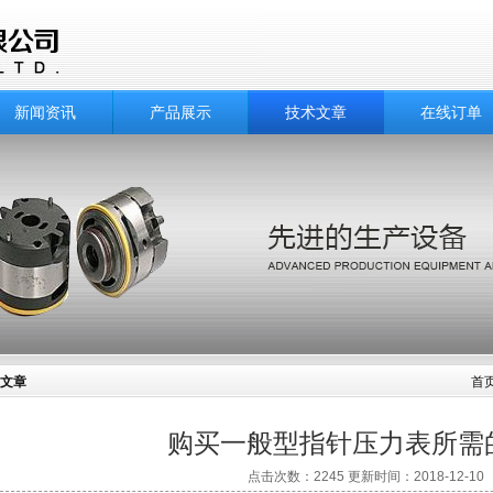
新闻资讯
产品展示
技术文章
在线订单
文章
首
购买一般型指针压力表所需
点击次数：2245 更新时间：2018-12-10