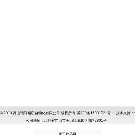
ght © 2013 昆山瑞腾精密自动化有限公司 版权所有
苏ICP备15031721号-1
技术支持：
公司地址：江苏省昆山市玉山镇城北花园路2801号
化工仪器网