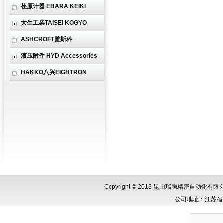
荏原计器 EBARA KEIKI
大生工業TAISEI KOGYO
ASHCROFT雅斯科
液压附件 HYD Accessories
HAKKO八兴EIGHTRON
Copyright © 2013 昆山瑞腾精密自动化
公司地址：江苏省