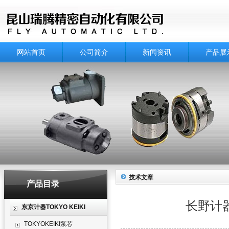
网站首页
公司简介
新闻资讯
产品展
技术文章
产品目录
长野计器
东京计器TOKYO KEIKI
TOKYOKEIKI泵芯