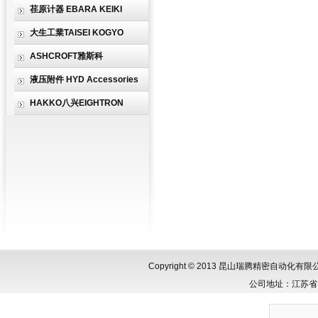
荏原计器 EBARA KEIKI
大生工業TAISEI KOGYO
ASHCROFT雅斯科
液压附件 HYD Accessories
HAKKO八兴EIGHTRON
Copyright © 2013 昆山瑞腾精密自动化
公司地址：江苏省