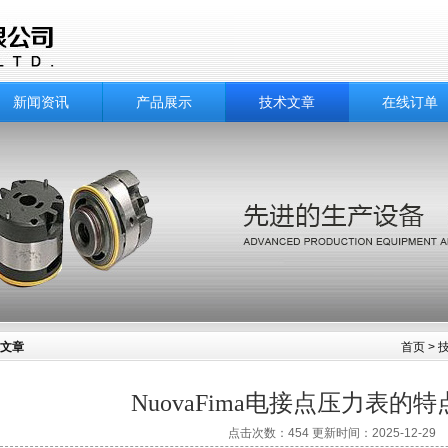
新闻资讯
产品展示
技术文章
在线订单
文章
首页
>
NuovaFima电接点压力表的
点击次数：454 更新时间：2025-12-29