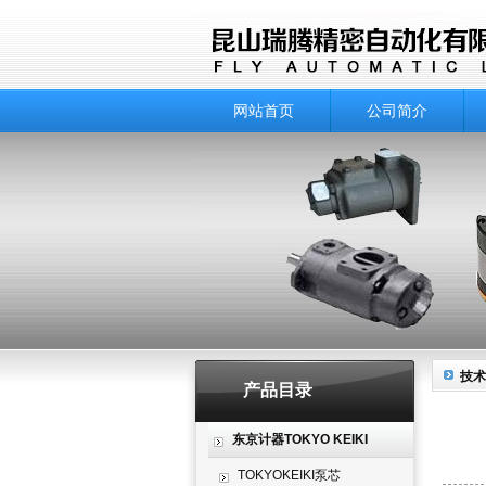
网站首页
公司简介
技术
产品目录
东京计器TOKYO KEIKI
TOKYOKEIKI泵芯