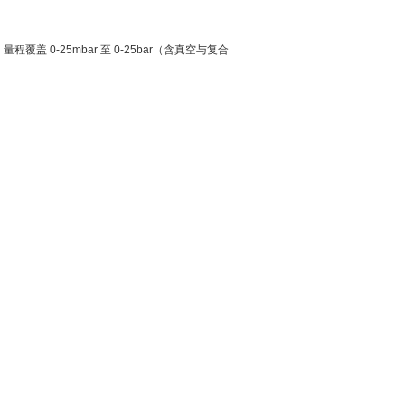
0-25mbar 至 0-25bar（含真空与复合