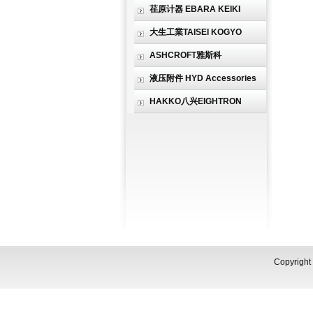
荏原计器 EBARA KEIKI
大生工業TAISEI KOGYO
ASHCROFT雅斯科
液压附件 HYD Accessories
HAKKO八兴EIGHTRON
Copyri