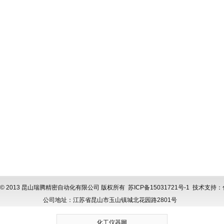
ght © 2013 昆山瑞腾精密自动化有限公司 版权所有
苏ICP备15031721号-1
技术支持：
公司地址：江苏省昆山市玉山镇城北花园路2801号
化工仪器网