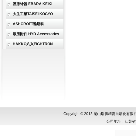
荏原计器 EBARA KEIKI
大生工業TAISEI KOGYO
ASHCROFT雅斯科
液压附件 HYD Accessories
HAKKO八兴EIGHTRON
Copyright © 2013 昆山瑞腾精密自动化
公司地址：江苏省