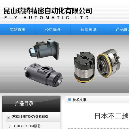
网站首页
公司简介
新闻资讯
产品展
技术文章
产品目录
日本不二越N
东京计器TOKYO KEIKI
TOKYOKEIKI泵芯