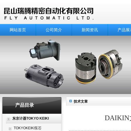
网站首页
公司简介
新闻资讯
产品展
技术文章
产品目录
DAIK
东京计器TOKYO KEIKI
TOKYOKEIKI泵芯