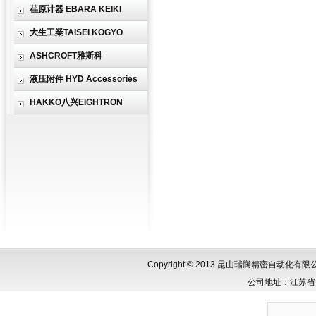
荏原计器 EBARA KEIKI
大生工業TAISEI KOGYO
ASHCROFT雅斯科
液压附件 HYD Accessories
HAKKO八兴EIGHTRON
Copyright © 2013 昆山瑞腾精密自动化
公司地址：江苏省