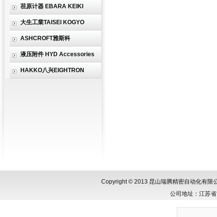
荏原计器 EBARA KEIKI
大生工業TAISEI KOGYO
ASHCROFT雅斯科
液压附件 HYD Accessories
HAKKO八兴EIGHTRON
Copyright © 2013 昆山瑞腾精密自动化
公司地址：江苏省