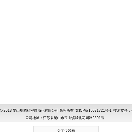
ght © 2013 昆山瑞腾精密自动化有限公司 版权所有
苏ICP备15031721号-1
技术支持：
公司地址：江苏省昆山市玉山镇城北花园路2801号
化工仪器网