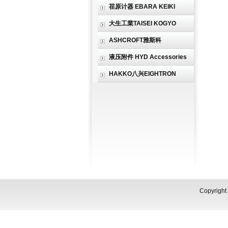
荏原计器 EBARA KEIKI
大生工業TAISEI KOGYO
ASHCROFT雅斯科
液压附件 HYD Accessories
HAKKO八兴EIGHTRON
Copyri