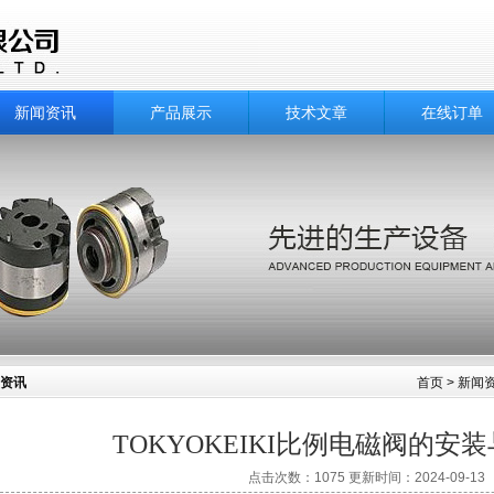
新闻资讯
产品展示
技术文章
在线订单
资讯
首页
>
新闻
TOKYOKEIKI比例电磁阀的安
点击次数：1075 更新时间：2024-09-13