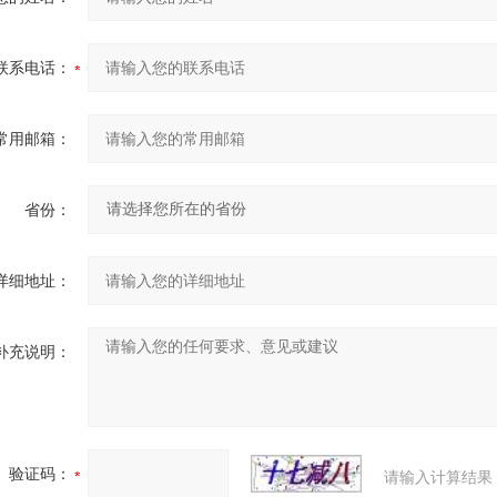
联系电话：
常用邮箱：
省份：
详细地址：
补充说明：
验证码：
请输入计算结果