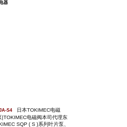
继电器
日本TOKIMEC电磁
-JA-S4
片泵|TOKIMEC电磁阀本司代理东
KIMEC SQP ( S )系列叶片泵、