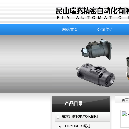
网站首页
公司简介
首页
产品目录
产品
东京计器TOKYO KEIKI
TOKYOKEIKI泵芯