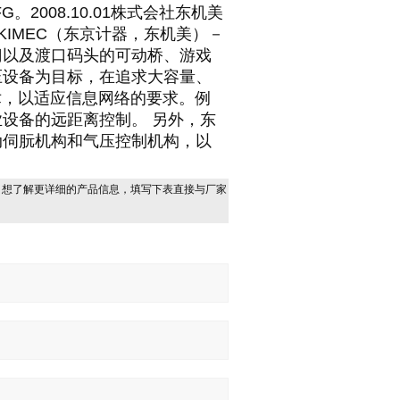
。2008.10.01株式会社东机美
本TOKIMEC（东京计器，东机美）－
门以及渡口码头的可动桥、游戏
压设备为目标，在追求大容量、
术，以适应信息网络的要求。例
设备的远距离控制。 另外，东
动伺朊机构和气压控制机构，以
，想了解更详细的产品信息，填写下表直接与厂家