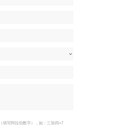
（填写阿拉伯数字），如：三加四=7