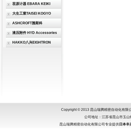
荏原计器 EBARA KEIKI
大生工業TAISEI KOGYO
ASHCROFT雅斯科
液压附件 HYD Accessories
HAKKO八兴EIGHTRON
Copyright © 2013 昆山瑞腾精密自动化
公司地址：江苏省昆山市玉山镇城北
昆山瑞腾精密自动化有限公司专业提供
日本丰