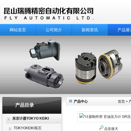
网站首页
公司简介
新闻资讯
产品展
产品中心
首页
>
产品目录
东京计器TOKYO KEIKI
TOKYOKEIKI泵芯
点击放大