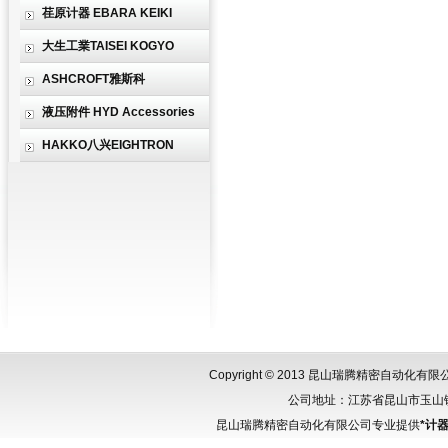
荏原计器 EBARA KEIKI
大生工業TAISEI KOGYO
ASHCROFT雅斯科
液压附件 HYD Accessories
HAKKO八兴EIGHTRON
Copyright © 2013 昆山瑞腾精密自动化
公司地址：江苏省昆山市玉山镇城北
昆山瑞腾精密自动化有限公司专业提供
*计