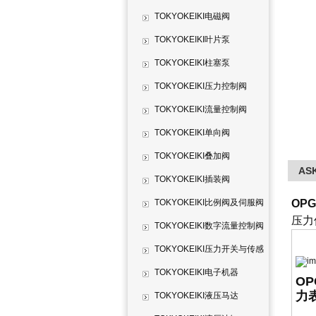
TOKYOKEIKI电磁阀
TOKYOKEIKI叶片泵
TOKYOKEIKI柱塞泵
TOKYOKEIKI压力控制阀
TOKYOKEIKI流量控制阀
TOKYOKEIKI单向阀
TOKYOKEIKI叠加阀
AS
TOKYOKEIKI插装阀
TOKYOKEIKI比例阀及伺服阀
OPG
压力
TOKYOKEIKI数字流量控制阀
TOKYOKEIKI压力开关与传感
器
TOKYOKEIKI电子机器
OP
力
TOKYOKEIKI液压马达