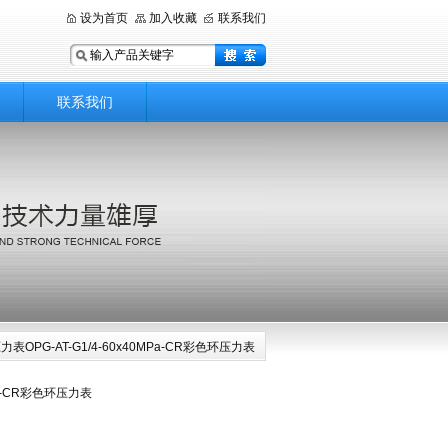
设为首页
加入收藏
联系我们
联系我们
压力表OPG-AT-G1/4-60x40MPa-CR彩色环压力表
MPa-CR彩色环压力表