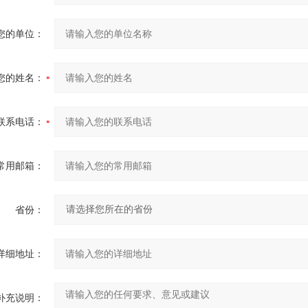
您的单位：
您的姓名：
联系电话：
常用邮箱：
省份：
详细地址：
补充说明：