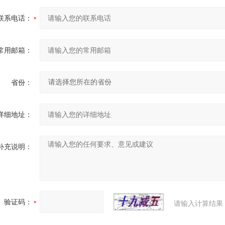
联系电话：
常用邮箱：
省份：
详细地址：
补充说明：
验证码：
请输入计算结果