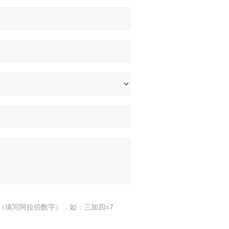
（填写阿拉伯数字），如：三加四=7