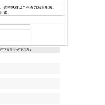
。这样就难以产生液力粘着现象。
油管。
填写下表直接与厂家联系：