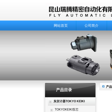
网站首页
公司简介
产品
产品目录
东京计器TOKYO KEIKI
TOKYOKEIKI泵芯