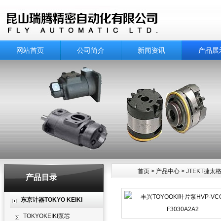
网站首页
公司简介
新闻资讯
产品展
首页
>
产品中心
>
JTEKT捷太
产品目录
产品中心
东京计器TOKYO KEIKI
TOKYOKEIKI泵芯