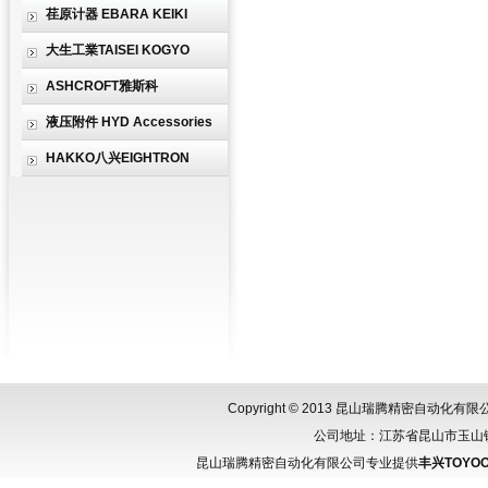
荏原计器 EBARA KEIKI
大生工業TAISEI KOGYO
ASHCROFT雅斯科
液压附件 HYD Accessories
HAKKO八兴EIGHTRON
Copyright © 2013 昆山瑞腾精密自动化
公司地址：江苏省昆山市玉山镇城北
昆山瑞腾精密自动化有限公司专业提供
丰兴TOYOO