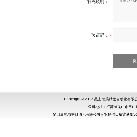
补充说明：
验证码：
Copyright © 2013 昆山瑞腾精密自动化
公司地址：江苏省昆山市玉山镇城北
昆山瑞腾精密自动化有限公司专业提供
日新计器NISSH