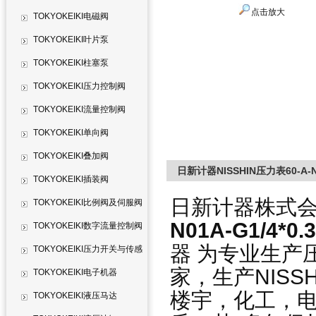
点击放大
TOKYOKEIKI电磁阀
TOKYOKEIKI叶片泵
TOKYOKEIKI柱塞泵
TOKYOKEIKI压力控制阀
TOKYOKEIKI流量控制阀
TOKYOKEIKI单向阀
TOKYOKEIKI叠加阀
日新计器NISSHIN压力表60-A-N0
TOKYOKEIKI插装阀
日新计器株式
TOKYOKEIKI比例阀及伺服阀
N01A-G1/4*0
TOKYOKEIKI数字流量控制阀
器 为专业生产
TOKYOKEIKI压力开关与传感
家，生产NISS
器
TOKYOKEIKI电子机器
楼宇，化工，电
TOKYOKEIKI液压马达