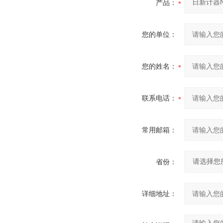
产品：
您的单位：
您的姓名：
联系电话：
常用邮箱：
省份：
详细地址：