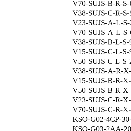
V70-SUJS-B-R-S-6
V38-SUJS-C-R-S-9
V23-SUJS-A-L-S-
V70-SUJS-A-L-S-6
V38-SUJS-B-L-S-9
V15-SUJS-C-L-S-9
V50-SUJS-C-L-S-
V38-SUJS-A-R-X-
V15-SUJS-B-R-X-
V50-SUJS-B-R-X-
V23-SUJS-C-R-X-
V70-SUJS-C-R-X-
KSO-G02-4CP-30
KSO-G03-2AA-2