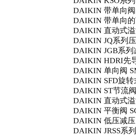
DAIKIN KSO系
DAIKIN 带单向阀的
DAIKIN 带单向的节
DAIKIN 直动式溢流
DAIKIN JQ系列压
DAIKIN JGB系列
DAIKIN HDRI先
DAIKIN 单向阀 SM
DAIKIN SFD旋转
DAIKIN ST节流阀 S
DAIKIN 直动式溢流阀
DAIKIN 平衡阀 SGR
DAIKIN 低压减压阀
DAIKIN JRSS