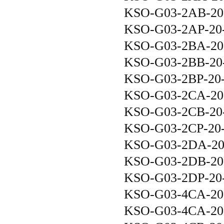
KSO-G03-2AB-20
KSO-G03-2AP-20
KSO-G03-2BA-20
KSO-G03-2BB-20
KSO-G03-2BP-20
KSO-G03-2CA-20
KSO-G03-2CB-20
KSO-G03-2CP-20
KSO-G03-2DA-2
KSO-G03-2DB-20
KSO-G03-2DP-20
KSO-G03-4CA-20
KSO-G03-4CA-20