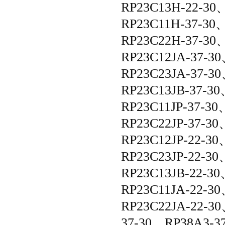
RP23C13H-22-30
RP23C11H-37-30
RP23C22H-37-30
RP23C12JA-37-3
RP23C23JA-37-3
RP23C13JB-37-3
RP23C11JP-37-30
RP23C22JP-37-30
RP23C12JP-22-30
RP23C23JP-22-3
RP23C13JB-22-3
RP23C11JA-22-3
RP23C22JA-22-3
37-30、RP38A3-3