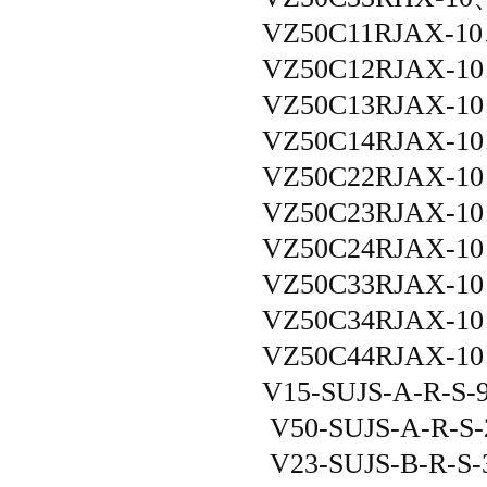
VZ50C11RJAX-1
VZ50C12RJAX-1
VZ50C13RJAX-1
VZ50C14RJAX-1
VZ50C22RJAX-1
VZ50C23RJAX-1
VZ50C24RJAX-1
VZ50C33RJAX-1
VZ50C34RJAX-1
VZ50C44RJAX-1
V15-SUJS-A-R-S-9
V50-SUJS-A-R-S-
V23-SUJS-B-R-S-3