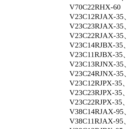
V70C22RHX-60
V23C12RJAX-35
V23C23RJAX-35
V23C22RJAX-35
V23C14RJBX-35
V23C11RJBX-35
V23C13RJNX-35
V23C24RJNX-35
V23C12RJPX-35
V23C23RJPX-35
V23C22RJPX-35
V38C14RJAX-95
V38C11RJAX-95