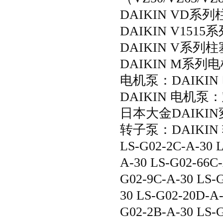
DAIKIN VD系列
DAIKIN V151
DAIKIN V系列柱塞
DAIKIN M系列电
电机泵：DAIKIN 
DAIKIN 电机泵
日本大金DAIKIN変
转子泵：DAIKIN 
LS-G02-2C-A-30 L
A-30 LS-G02-66C-
G02-9C-A-30 LS-
30 LS-G02-20D-A-
G02-2B-A-30 LS-G