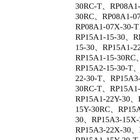
30RC-T、RP08A1-
30RC、RP08A1-0
RP08A1-07X-30-
RP15A1-15-30、R
15-30、RP15A1-2
RP15A1-15-30RC
RP15A2-15-30-T
22-30-T、RP15A3
30RC-T、RP15A1-
RP15A1-22Y-30、
15Y-30RC、RP15A
30、RP15A3-15X-
RP15A3-22X-30、