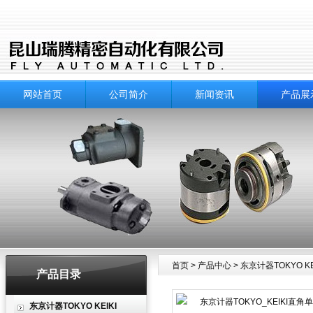
网站首页
公司简介
新闻资讯
产品展
首页
>
产品中心
>
东京计器TOKYO KE
产品目录
产品中心
东京计器TOKYO KEIKI