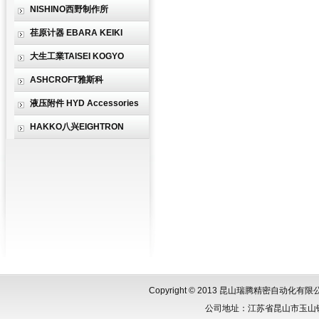
NISHINO西野制作所
荏原计器 EBARA KEIKI
大生工業TAISEI KOGYO
ASHCROFT雅斯科
液压附件 HYD Accessories
HAKKO八兴EIGHTRON
Copyright © 2013 昆山瑞腾精密自动化
公司地址：江苏省昆山市玉山镇城北