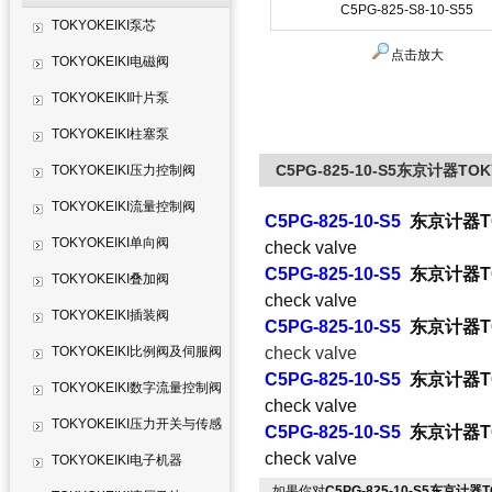
TOKYOKEIKI泵芯
点击放大
TOKYOKEIKI电磁阀
TOKYOKEIKI叶片泵
TOKYOKEIKI柱塞泵
C5PG-825-10-S5东京计器TOK
TOKYOKEIKI压力控制阀
TOKYOKEIKI流量控制阀
C5PG-825-10-S5
东京计器T
TOKYOKEIKI单向阀
check valve
C5PG-825-10-S5
东京计器T
TOKYOKEIKI叠加阀
check valve
TOKYOKEIKI插装阀
C5PG-825-10-S5
东京计器T
TOKYOKEIKI比例阀及伺服阀
check valve
C5PG-825-10-S5
东京计器T
TOKYOKEIKI数字流量控制阀
check valve
TOKYOKEIKI压力开关与传感
C5PG-825-10-S5
东京计器T
check valve
器
TOKYOKEIKI电子机器
如果你对
C5PG-825-10-S5东京计器T