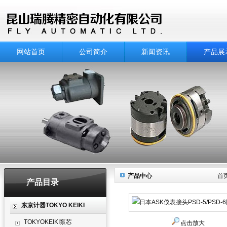
网站首页
公司简介
新闻资讯
产品展
产品中心
首
产品目录
东京计器TOKYO KEIKI
TOKYOKEIKI泵芯
点击放大