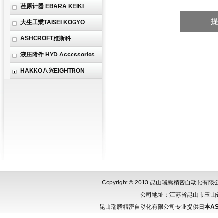
荏原计器 EBARA KEIKI
大生工業TAISEI KOGYO
ASHCROFT雅斯科
液压附件 HYD Accessories
HAKKO八兴EIGHTRON
Copyright © 2013 昆山瑞腾精密自动化
公司地址：江苏省昆山市玉山镇城北
昆山瑞腾精密自动化有限公司专业提供
日本AS