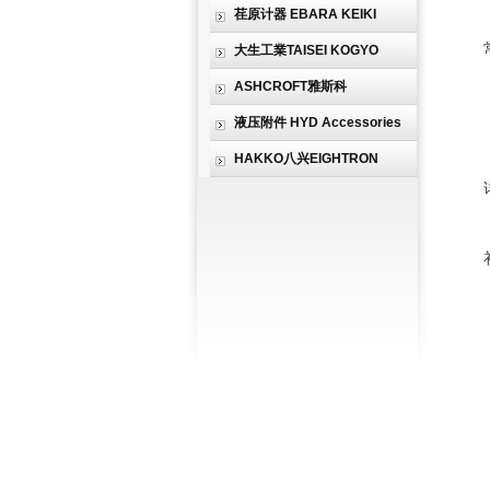
荏原计器 EBARA KEIKI
大生工業TAISEI KOGYO
ASHCROFT雅斯科
液压附件 HYD Accessories
HAKKO八兴EIGHTRON