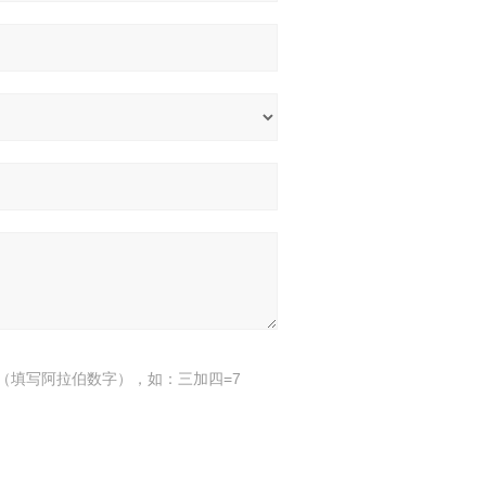
（填写阿拉伯数字），如：三加四=7