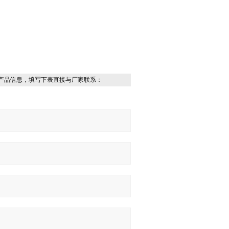
产品信息，填写下表直接与厂家联系：