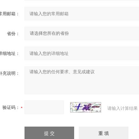
常用邮箱：
省份：
详细地址：
补充说明：
验证码：
请输入计算结果