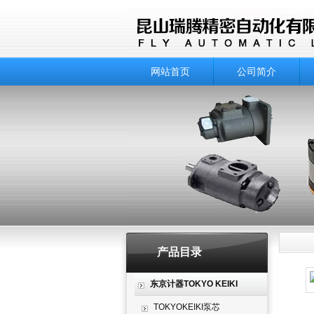
网站首页
公司简介
产品目录
产品
东京计器TOKYO KEIKI
TOKYOKEIKI泵芯