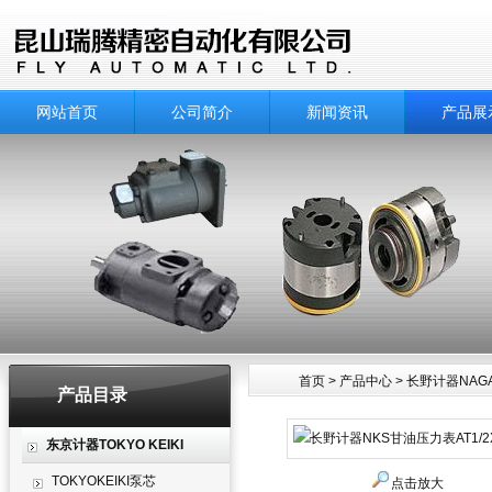
网站首页
公司简介
新闻资讯
产品展
首页
>
产品中心
>
长野计器NAGAN
产品目录
产品中心
东京计器TOKYO KEIKI
TOKYOKEIKI泵芯
点击放大