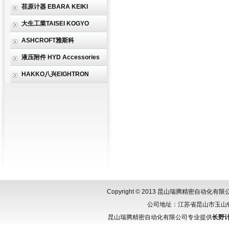
荏原计器 EBARA KEIKI
大生工業TAISEI KOGYO
ASHCROFT雅斯科
液压附件 HYD Accessories
HAKKO八兴EIGHTRON
Copyright © 2013 昆山瑞腾精密自动化
公司地址：江苏省昆山市玉山镇城北
昆山瑞腾精密自动化有限公司专业提供
长野计