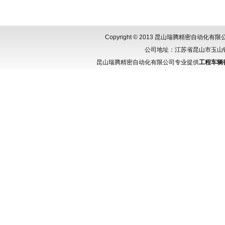
Copyright © 2013 昆山瑞腾精密自动化
公司地址：江苏省昆山市玉山镇城北
昆山瑞腾精密自动化有限公司专业提供
工程车辆行