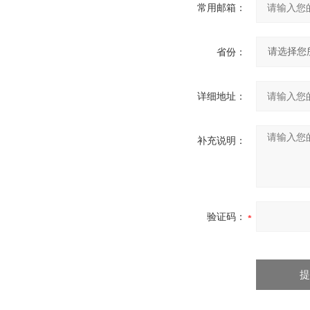
常用邮箱：
省份：
详细地址：
补充说明：
验证码：