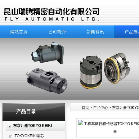
网站首页
公司简介
新闻资讯
产品展
首页
>
产品中心
>
东京计器TOKYO 
产品目录
产品中心
东京计器TOKYO KEIKI
TOKYOKEIKI泵芯