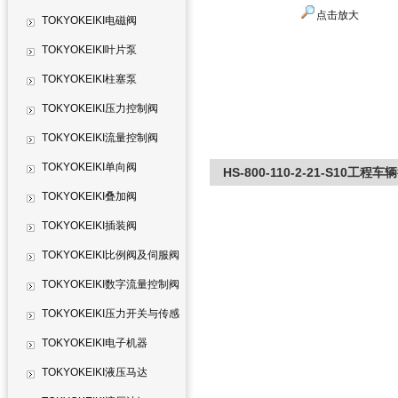
点击放大
TOKYOKEIKI电磁阀
TOKYOKEIKI叶片泵
TOKYOKEIKI柱塞泵
TOKYOKEIKI压力控制阀
TOKYOKEIKI流量控制阀
TOKYOKEIKI单向阀
HS-800-110-2-21-S10工
TOKYOKEIKI叠加阀
TOKYOKEIKI插装阀
TOKYOKEIKI比例阀及伺服阀
TOKYOKEIKI数字流量控制阀
TOKYOKEIKI压力开关与传感
器
TOKYOKEIKI电子机器
TOKYOKEIKI液压马达