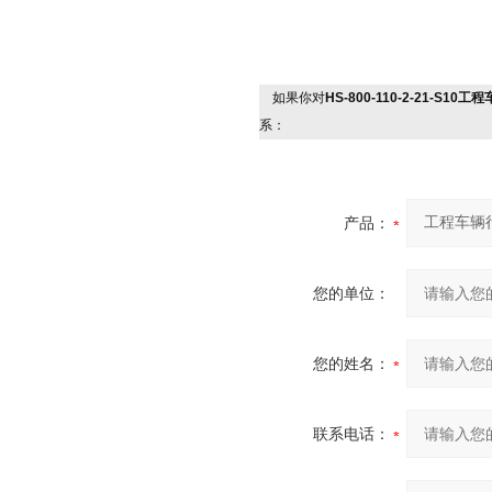
如果你对
HS-800-110-2-21-S1
系：
产品：
您的单位：
您的姓名：
联系电话：