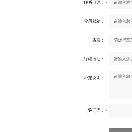
联系电话：
常用邮箱：
省份：
详细地址：
补充说明：
验证码：