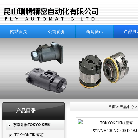
网站首页
公司简介
新闻资讯
产品展
首页
>
产品中心
产品目录
产品中心
东京计器TOKYO KEIKI
TOKYOKEIKI泵芯