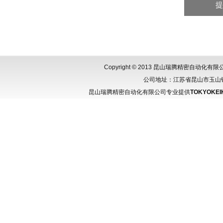
Copyright © 2013 昆山瑞腾精密自动化
公司地址：江苏省昆山市玉山镇城北
昆山瑞腾精密自动化有限公司专业提供
TOKYOKEI