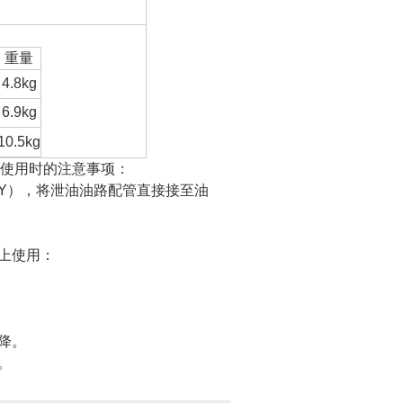
重量
4.8kg
6.9kg
10.5kg
使用时的注意事项：
Y），将泄油油路配管直接接至油
。
上使用：
降。
。