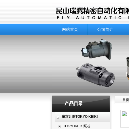
网站首页
公司简介
首
产品目录
产品
东京计器TOKYO KEIKI
TOKYOKEIKI泵芯