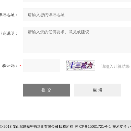
详细地址：
补充说明：
验证码：
请输入计算结果
ght © 2013 昆山瑞腾精密自动化有限公司 版权所有
苏ICP备15031721号-1
技术支持：