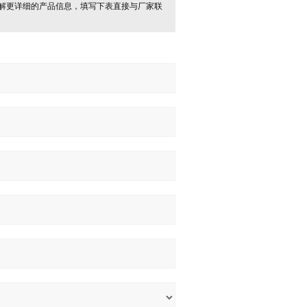
解更详细的产品信息，填写下表直接与厂家联