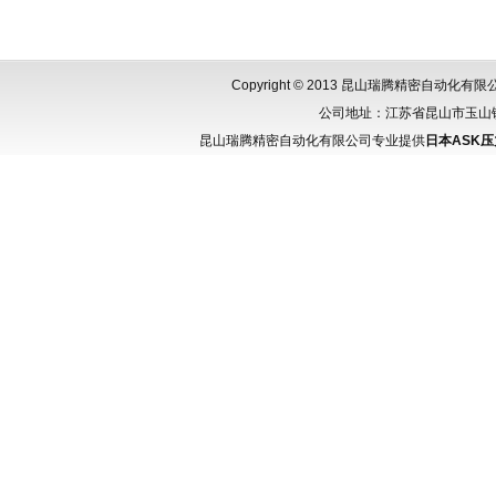
Copyright © 2013 昆山瑞腾精密自动化
公司地址：江苏省昆山市玉山镇城北
昆山瑞腾精密自动化有限公司专业提供
日本ASK压