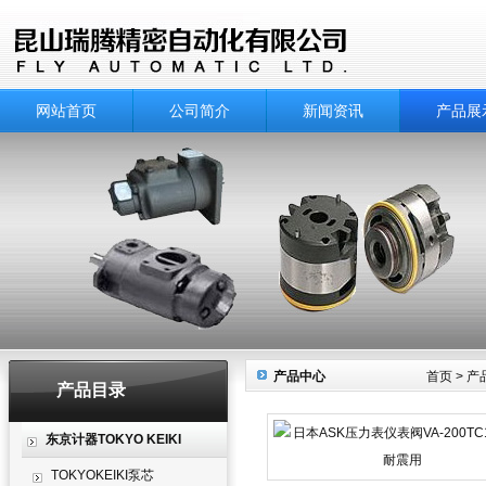
网站首页
公司简介
新闻资讯
产品展
产品中心
首页
>
产
产品目录
东京计器TOKYO KEIKI
TOKYOKEIKI泵芯