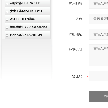
荏原计器 EBARA KEIKI
常用邮箱：
大生工業TAISEI KOGYO
省份：
ASHCROFT雅斯科
液压附件 HYD Accessories
详细地址：
HAKKO八兴EIGHTRON
补充说明：
验证码：