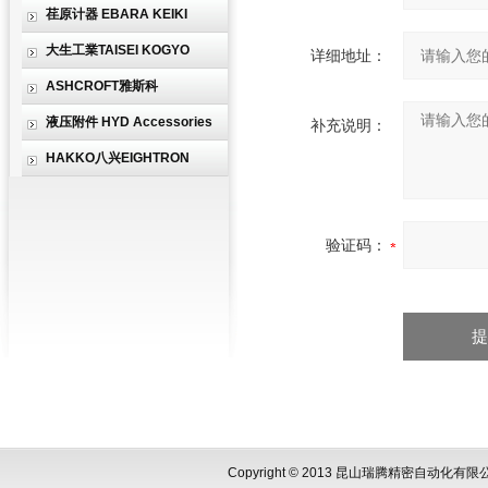
荏原计器 EBARA KEIKI
大生工業TAISEI KOGYO
详细地址：
ASHCROFT雅斯科
液压附件 HYD Accessories
补充说明：
HAKKO八兴EIGHTRON
验证码：
Copyright © 2013 昆山瑞腾精密自动化