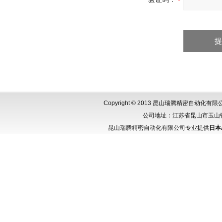
Copyright © 2013 昆山瑞腾精密自动化
公司地址：江苏省昆山市玉山镇城北
昆山瑞腾精密自动化有限公司专业提供
日本