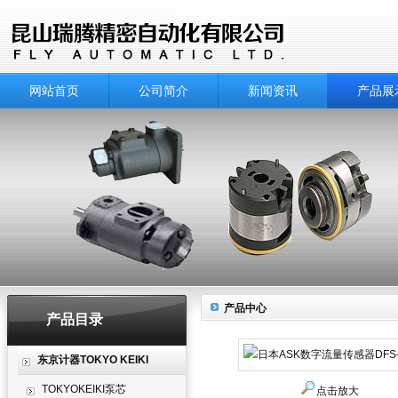
网站首页
公司简介
新闻资讯
产品展
产品中心
产品目录
东京计器TOKYO KEIKI
TOKYOKEIKI泵芯
点击放大