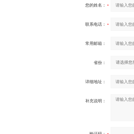
您的姓名：
联系电话：
常用邮箱：
省份：
详细地址：
补充说明：
验证码：