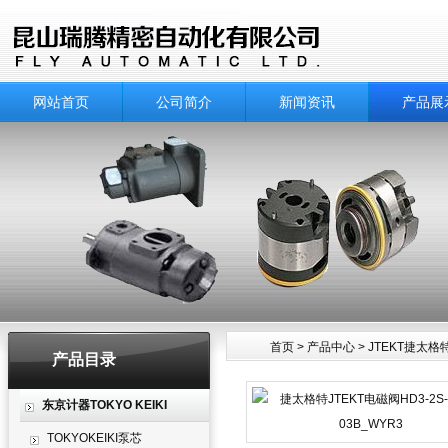
网站首页
公司简介
新闻资讯
产品展
首页
>
产品中心
>
JTEKT捷太格
产品目录
产品中心
东京计器TOKYO KEIKI
TOKYOKEIKI泵芯