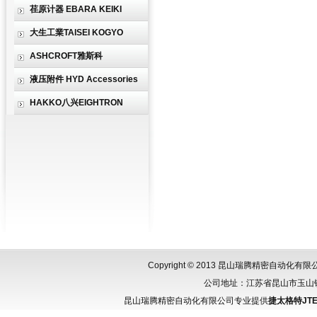
荏原计器 EBARA KEIKI
大生工業TAISEI KOGYO
ASHCROFT雅斯科
液压附件 HYD Accessories
HAKKO八兴EIGHTRON
Copyright © 2013 昆山瑞腾精密自动化
公司地址：江苏省昆山市玉山镇城北
昆山瑞腾精密自动化有限公司专业提供
捷太格特JTE