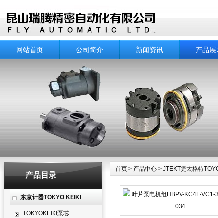
网站首页
公司简介
新闻资讯
产品展
首页
>
产品中心
>
JTEKT捷太格特TOY
产品目录
产品中心
东京计器TOKYO KEIKI
TOKYOKEIKI泵芯