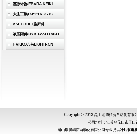
荏原计器 EBARA KEIKI
大生工業TAISEI KOGYO
ASHCROFT雅斯科
液压附件 HYD Accessories
HAKKO八兴EIGHTRON
Copyright © 2013 昆山瑞腾精密自动化
公司地址：江苏省昆山市玉山镇城北
昆山瑞腾精密自动化有限公司专业提供
叶片泵电机组