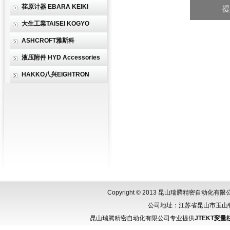
荏原计器 EBARA KEIKI
大生工業TAISEI KOGYO
ASHCROFT雅斯科
液压附件 HYD Accessories
HAKKO八兴EIGHTRON
Copyright © 2013 昆山瑞腾精密自动化
公司地址：江苏省昆山市玉山镇城北
昆山瑞腾精密自动化有限公司专业提供
JTEKT変量柱