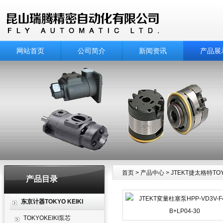
网站首页
公司简介
新闻资讯
产品展
首页
>
产品中心
>
JTEKT捷太格特TO
产品目录
产品中心
东京计器TOKYO KEIKI
TOKYOKEIKI泵芯