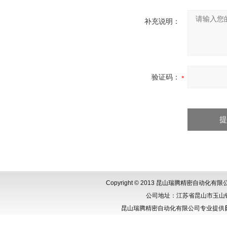
补充说明：
验证码：
Copyright © 2013 昆山瑞腾精密自动化
公司地址：江苏省昆山市玉山镇城北
昆山瑞腾精密自动化有限公司专业提供