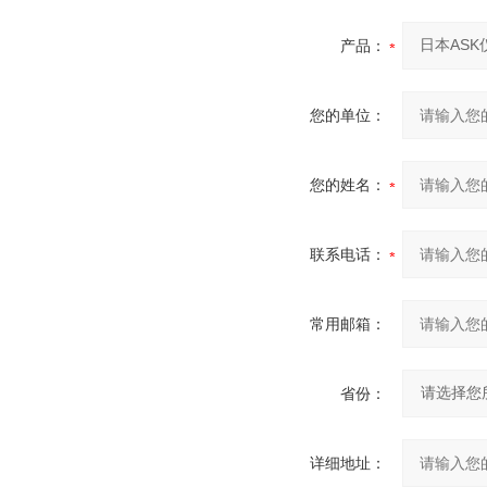
产品：
您的单位：
您的姓名：
联系电话：
常用邮箱：
省份：
详细地址：