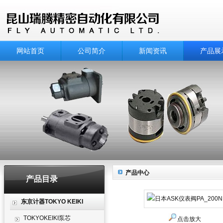
网站首页
公司简介
新闻资讯
产品展
产品中心
产品目录
东京计器TOKYO KEIKI
TOKYOKEIKI泵芯
点击放大