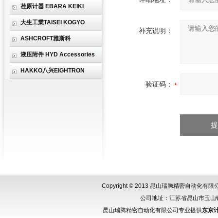
荏原计器 EBARA KEIKI
大生工業TAISEI KOGYO
补充说明：
ASHCROFT雅斯科
液压附件 HYD Accessories
HAKKO八兴EIGHTRON
验证码：
Copyright © 2013 昆山瑞腾精密自动化
公司地址：江苏省昆山市玉山镇城北
昆山瑞腾精密自动化有限公司专业提供
东京计