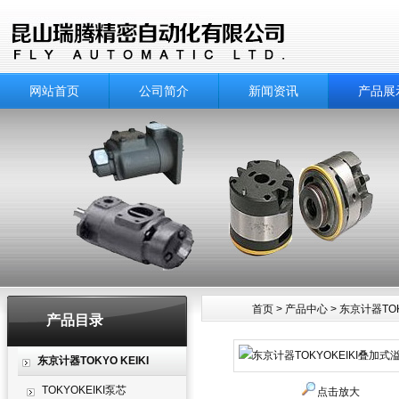
网站首页
公司简介
新闻资讯
产品展
首页
>
产品中心
>
东京计器TOKY
产品目录
产品中心
东京计器TOKYO KEIKI
TOKYOKEIKI泵芯
点击放大