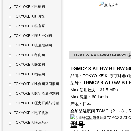
点击放大
TOKYOKEIKI电磁阀
TOKYOKEIKI叶片泵
TOKYOKEIKI柱塞泵
TOKYOKEIKI压力控制阀
TOKYOKEIKI流量控制阀
TGMC2-3-AT-GW-BT-BW-
TOKYOKEIKI单向阀
TOKYOKEIKI叠加阀
TGMC2-3-AT-GW-BT-BW-5
TOKYOKEIKI插装阀
品牌：TOKYO KEIKI 东京计器 (
TGMC2-3-AT-GW-BT-
型号：
TOKYOKEIKI比例阀及伺服阀
Max.使用压力：31.5 MPa
TOKYOKEIKI数字流量控制阀
Max.流量：60 L/min
TOKYOKEIKI压力开关与传感
产地：日本
叠加型溢流阀 TGMC（2）-３，50 系列 
器
TOKYOKEIKI电子机器
TOKYOKEIKI液压马达
型号