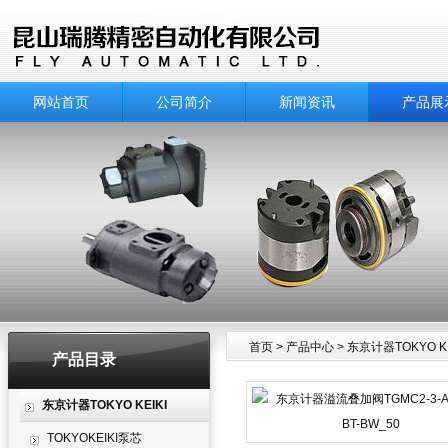
网站首页
公司简介
新闻资讯
产品展
首页
>
产品中心
>
东京计器TOKYO KE
产品目录
产品中心
东京计器TOKYO KEIKI
TOKYOKEIKI泵芯