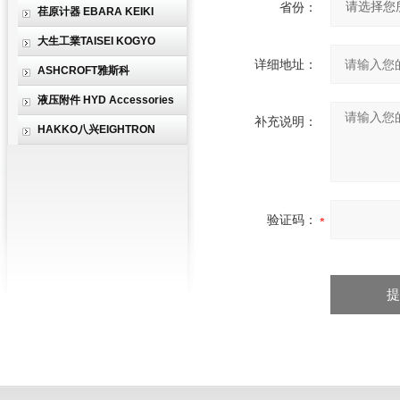
省份：
荏原计器 EBARA KEIKI
大生工業TAISEI KOGYO
详细地址：
ASHCROFT雅斯科
液压附件 HYD Accessories
补充说明：
HAKKO八兴EIGHTRON
验证码：