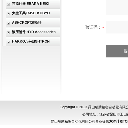
荏原计器 EBARA KEIKI
大生工業TAISEI KOGYO
ASHCROFT雅斯科
验证码：
液压附件 HYD Accessories
HAKKO八兴EIGHTRON
Copyright © 2013 昆山瑞腾精密自动化
公司地址：江苏省昆山市玉山镇城北
昆山瑞腾精密自动化有限公司专业提供
东洋计器TOK