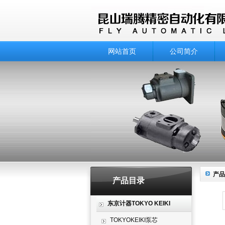
网站首页
公司简介
产品
产品目录
东京计器TOKYO KEIKI
TOKYOKEIKI泵芯