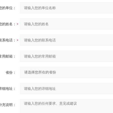
您的单位：
您的姓名：
联系电话：
常用邮箱：
省份：
详细地址：
补充说明：