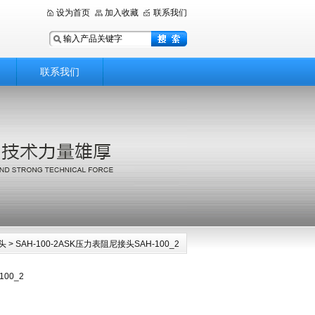
设为首页
加入收藏
联系我们
联系我们
头
> SAH-100-2ASK压力表阻尼接头SAH-100_2
00_2