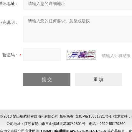
详细地址：
补充说明：
验证码：
请输入计算结果
ght © 2013 昆山瑞腾精密自动化有限公司 版权所有
苏ICP备15031721号-1
技术支持：
公司地址：江苏省昆山市玉山镇城北花园路2801号 电话：0512-55179360
自动化有限公司专业提供
TOKIMEC电磁阀DG4V-3-2C-M-U2-T-52-K
,等产品信息，