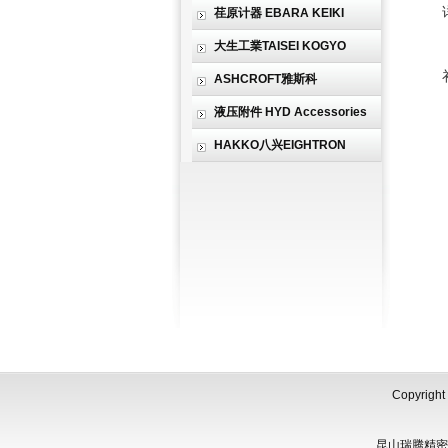
荏原计器 EBARA KEIKI
大生工業TAISEI KOGYO
ASHCROFT雅斯科
液压附件 HYD Accessories
HAKKO八兴EIGHTRON
Copyri
昆山瑞腾精密