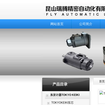
网站首页
公司简介
首页
产品目录
产品
东京计器TOKYO KEIKI
TOKYOKEIKI泵芯