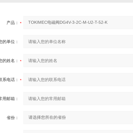
产品：
您的单位：
您的姓名：
联系电话：
常用邮箱：
省份：