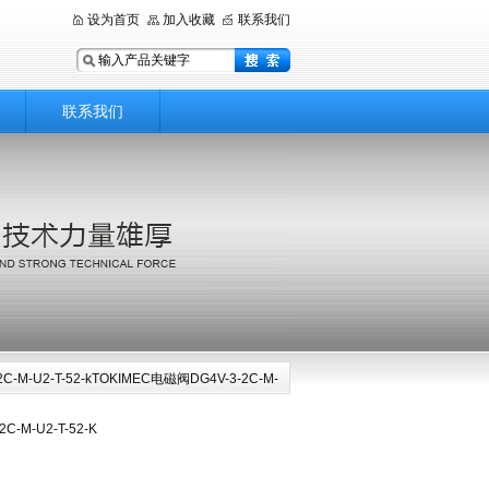
设为首页
加入收藏
联系我们
联系我们
2C-M-U2-T-52-kTOKIMEC电磁阀DG4V-3-2C-M-
U2-T-52-K
C-M-U2-T-52-K