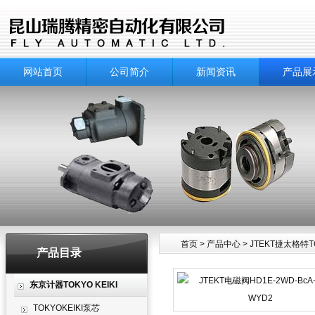
网站首页
公司简介
新闻资讯
产品展
首页
>
产品中心
>
JTEKT捷太格特T
产品目录
产品中心
东京计器TOKYO KEIKI
TOKYOKEIKI泵芯