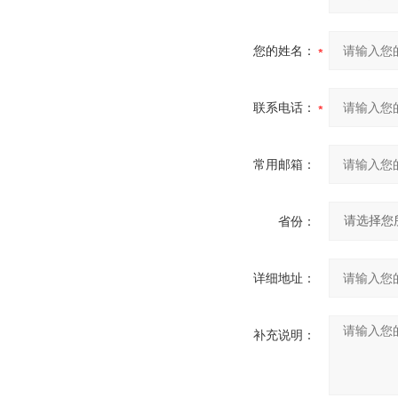
您的姓名：
联系电话：
常用邮箱：
省份：
详细地址：
补充说明：