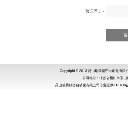
验证码：
Copyright © 2013 昆山瑞腾精密自动化
公司地址：江苏省昆山市玉山镇城北
昆山瑞腾精密自动化有限公司专业提供
JTEKT电