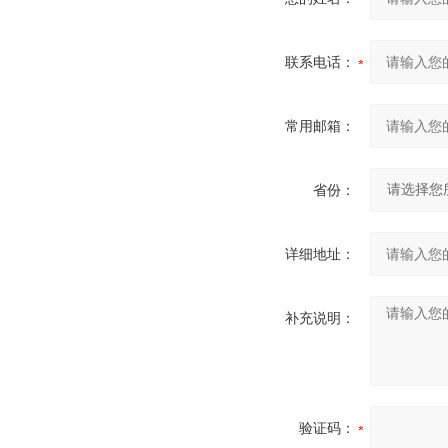
联系电话：
常用邮箱：
省份：
详细地址：
补充说明：
验证码：