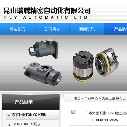
网站首页
公司简介
新闻资讯
产品展
首页
>
产品中心
>
大生工業TAISEI
产品目录
产品中心
东京计器TOKYO KEIKI
TOKYOKEIKI泵芯