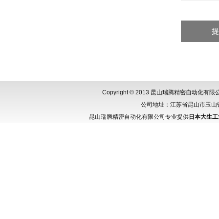
Copyright © 2013 昆山瑞腾精密自动化
公司地址：江苏省昆山市玉山镇城北
昆山瑞腾精密自动化有限公司专业提供
日本大生工业