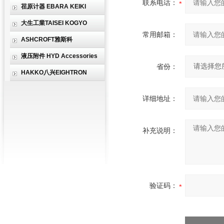
联系电话：
荏原计器 EBARA KEIKI
大生工業TAISEI KOGYO
常用邮箱：
ASHCROFT雅斯科
液压附件 HYD Accessories
省份：
HAKKO八兴EIGHTRON
详细地址：
补充说明：
验证码：