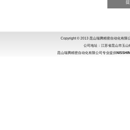
Copyright © 2013 昆山瑞腾精密自动化
公司地址：江苏省昆山市玉山镇城北
昆山瑞腾精密自动化有限公司专业提供
NISSHI