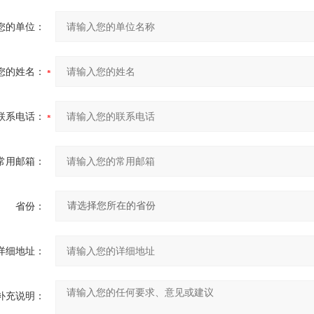
您的单位：
您的姓名：
联系电话：
常用邮箱：
省份：
详细地址：
补充说明：